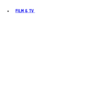
FILM & TV