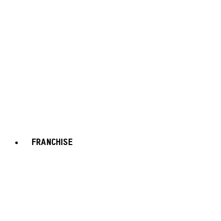
FRANCHISE