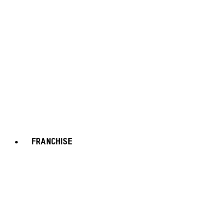
FRANCHISE