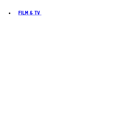
FILM & TV