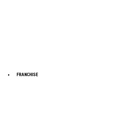
FRANCHISE