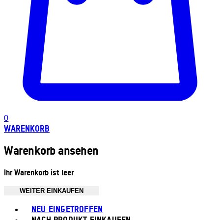
0
WARENKORB
Warenkorb ansehen
Ihr Warenkorb ist leer
WEITER EINKAUFEN
Toggle basket menu
NEU EINGETROFFEN
NACH PRODUKT EINKAUFEN