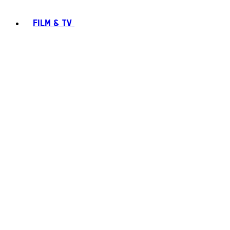
FILM & TV