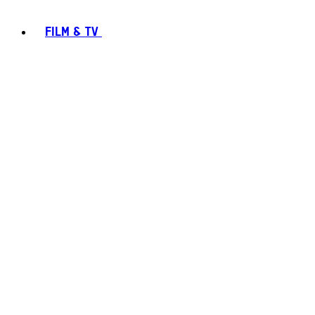
FILM & TV