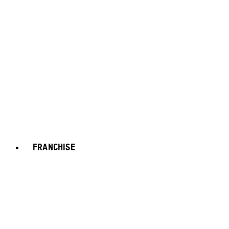
FRANCHISE