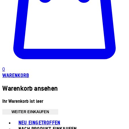
0
WARENKORB
Warenkorb ansehen
Ihr Warenkorb ist leer
WEITER EINKAUFEN
Toggle basket menu
NEU EINGETROFFEN
NACH PRODUKT EINKAUFEN