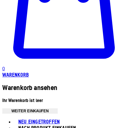
0
WARENKORB
Warenkorb ansehen
Ihr Warenkorb ist leer
WEITER EINKAUFEN
Toggle basket menu
NEU EINGETROFFEN
NACH PRODUKT EINKAUFEN