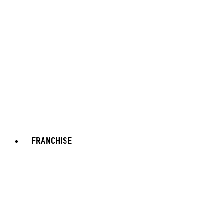
FRANCHISE