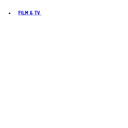
FILM & TV