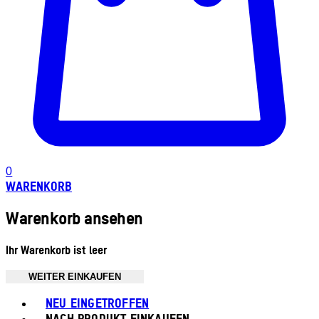
0
WARENKORB
Warenkorb ansehen
Ihr Warenkorb ist leer
WEITER EINKAUFEN
Toggle basket menu
NEU EINGETROFFEN
NACH PRODUKT EINKAUFEN