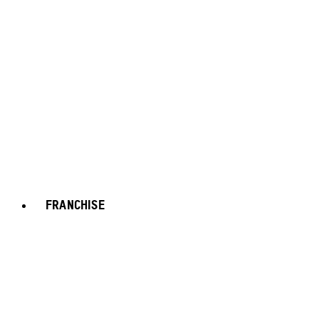
FRANCHISE