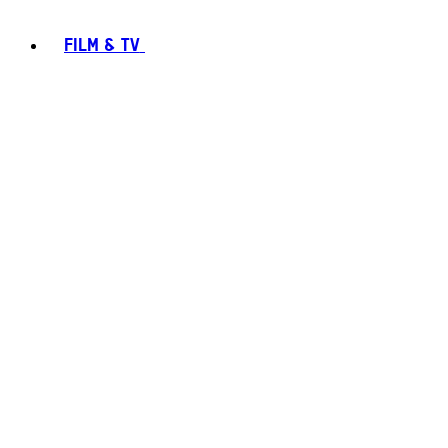
FILM & TV